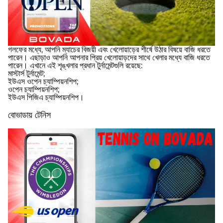
গলফের মধ্যে, আপনি ম্যাচের বিজয়ী এবং খেলোয়াড়ের শীর্ষে উঠার বিষয়ে বাজি ধরতে
পারেন। এছাড়াও আপনি আপনার প্রিয় খেলোয়াড়দের সাথে খেলার মধ্যে বাজি ধরতে
পারেন। এখানে এই শৃঙ্খলার প্রধান টুর্নামেন্টগুলি রয়েছে:
মাস্টার্স টুর্নামেন্ট;
ইউএস ওপেন চ্যাম্পিয়নশিপ;
ওপেন চ্যাম্পিয়নশিপ;
ইউএস পিজিএ চ্যাম্পিয়নশিপ।
বোভাডায় টেনিস