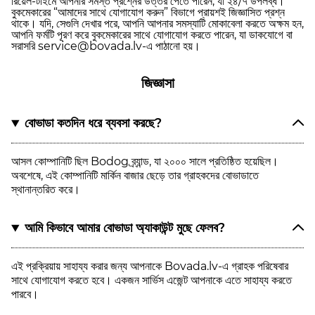
রিয়েল-টাইমে আপনার সমস্ত প্রশ্নের উত্তর পেতে পারেন, যা ২৪/৭ উপলব্ধ।
বুকমেকারের “আমাদের সাথে যোগাযোগ করুন” বিভাগে প্রায়শই জিজ্ঞাসিত প্রশ্ন
থাকে। যদি, সেগুলি দেখার পরে, আপনি আপনার সমস্যাটি মোকাবেলা করতে অক্ষম হন,
আপনি ফর্মটি পূরণ করে বুকমেকারের সাথে যোগাযোগ করতে পারেন, যা ডাকযোগে বা
সরাসরি service@bovada.lv-এ পাঠানো হয়।
জিজ্ঞাসা
বোভাডা কতদিন ধরে ব্যবসা করছে?
আসল কোম্পানিটি ছিল Bodog ব্র্যান্ড, যা ২০০০ সালে প্রতিষ্ঠিত হয়েছিল।
অবশেষে, এই কোম্পানিটি মার্কিন বাজার ছেড়ে তার গ্রাহকদের বোভাডাতে
স্থানান্তরিত করে।
আমি কিভাবে আমার বোভাডা অ্যাকাউন্ট মুছে ফেলব?
এই প্রক্রিয়ায় সাহায্য করার জন্য আপনাকে Bovada.lv-এ গ্রাহক পরিষেবার
সাথে যোগাযোগ করতে হবে। একজন সার্ভিস এজেন্ট আপনাকে এতে সাহায্য করতে
পারবে।