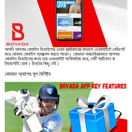
আপনি আপনার মোবাইল ডিভাইসের ওয়েব ব্রাউজারের মাধ্যমে ওয়েবসাইটে নেভিগেট
করে বোভাদা মোবাইল অ্যাক্সেস করতে পারেন। বোভাডা স্বয়ংক্রিয়ভাবে আপনার
মোবাইল ডিভাইসের জন্য তার ওয়েবসাইট অপ্টিমাইজ করে, সেটি স্মার্টফোন বা
ট্যাবলেটই হোক। চিন্তার কিছু নেই।
বোভাডা অ্যাপের মূল বৈশিষ্ট্য