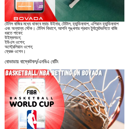
টেনিস বাজির মধ্যে থাকবে ম্যাচ উইনার, টোটাল, হ্যান্ডিক্যাপ, এশিয়ান হ্যান্ডিক্যাপ
এবং অন্যান্য স্টেক। টেনিস বিভাগে, আপনি শৃঙ্খলার প্রধান টুর্নামেন্টগুলিতে বাজি
ধরতে পাবেন:
উইম্বলডন;
ইউএস ওপেন;
অস্ট্রেলিয়ান ওপেন;
ফ্রেঞ্চ ওপেন।
বোভাডায় বাস্কেটবল/এনবিএ বেটিং