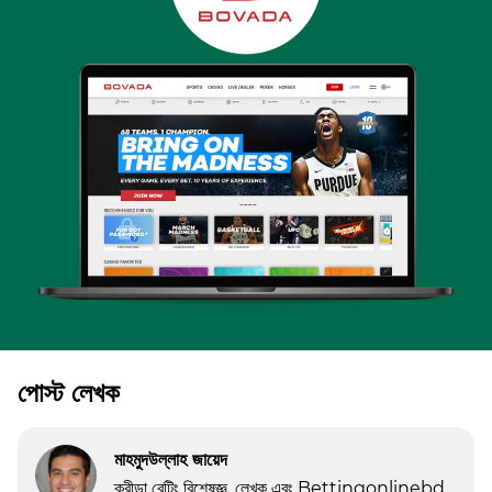
পোস্ট লেখক
মাহমুদউল্লাহ জায়েদ
ক্রীড়া বেটিং বিশেষজ্ঞ, লেখক এবং Bettingonlinebd