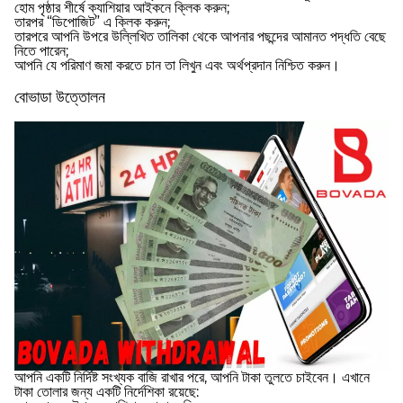
হোম পৃষ্ঠার শীর্ষে ক্যাশিয়ার আইকনে ক্লিক করুন;
তারপর “ডিপোজিট” এ ক্লিক করুন;
তারপরে আপনি উপরে উল্লিখিত তালিকা থেকে আপনার পছন্দের আমানত পদ্ধতি বেছে
নিতে পারেন;
আপনি যে পরিমাণ জমা করতে চান তা লিখুন এবং অর্থপ্রদান নিশ্চিত করুন।
বোভাডা উত্তোলন
আপনি একটি নির্দিষ্ট সংখ্যক বাজি রাখার পরে, আপনি টাকা তুলতে চাইবেন। এখানে
টাকা তোলার জন্য একটি নির্দেশিকা রয়েছে: