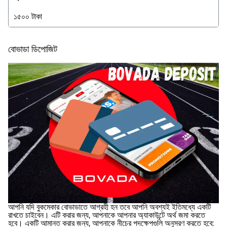
১৫০০ টাকা
বোভাডা ডিপোজিট
আপনি যদি বুকমেকার বোভাডাতে আগ্রহী হন তবে আপনি অবশ্যই ইতিমধ্যে একটি
রাখতে চাইবেন। এটি করার জন্য, আপনাকে আপনার অ্যাকাউন্টে অর্থ জমা করতে
হবে। একটি আমানত করার জন্য, আপনাকে নীচের পদক্ষেপগুলি অনুসরণ করতে হবে: