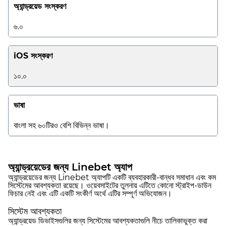
অ্যান্ড্রয়েড সংস্করণ
৬.০
iOS সংস্করণ
১০.০
ভাষা
বাংলা সহ ৬০টিরও বেশি বিভিন্ন ভাষা।
অ্যান্ড্রয়েডের জন্য Linebet অ্যাপ
অ্যান্ড্রয়েডের জন্য Linebet অ্যাপটি একটি ব্যবহারকারী-বান্ধব সমাধান এবং কম
সিস্টেমের আবশ্যকতা রয়েছে। ওয়েবসাইটের তুলনায় এটিতে কোনো স্ট্রাইপ-ডাউন
ফিচার নেই এবং এটি একটি সংকীর্ণ অর্থে এটির সম্পূর্ণ অভিযোজন।
সিস্টেম আবশ্যকতা
অ্যান্ড্রয়েড ডিভাইসগুলির জন্য সিস্টেমের আবশ্যকতাগুলি নীচে তালিকাভুক্ত করা