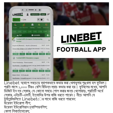
Linebet অ্যাপে সবচেয়ে ব্যাপকভাবে কভার করা খেলাধুলার শৃঙ্খলা হল ফুটবল।
প্রতি মাসে ১,০০০ টিরও বেশি বিভিন্ন ম্যাচ কভার করা হয়। ফুটবলের মধ্যে, আপনি
ডিজিট ইন দ্য স্কোর, যে কোনো সময়ে গোল করার জন্য খেলোয়াড়, প্রতিটি অর্ধে
স্কোর, এইচটি-এফটি, ইত্যাদির উপর বাজি ধরতে পারেন। নীচে আপনি যে
টুর্নামেন্টগুলিতে Linebetের সাথে বাজি ধরতে পারবেন:
উয়েফা ইউরোপা লীগ;
উয়েফা ইউরোপিয়ান চ্যাম্পিয়নশিপ;
কোপা লিবার্তাদোরেস;