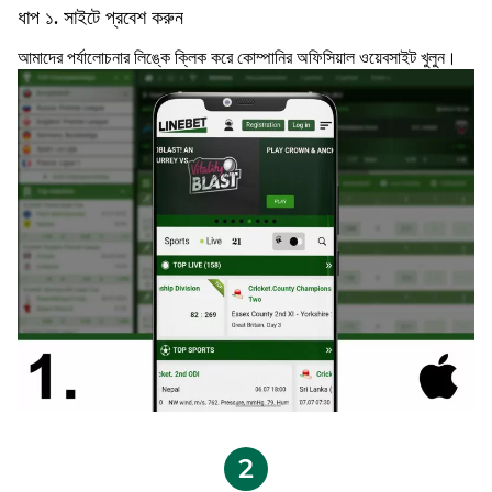
ধাপ ১. সাইটে প্রবেশ করুন
আমাদের পর্যালোচনার লিঙ্কে ক্লিক করে কোম্পানির অফিসিয়াল ওয়েবসাইট খুলুন।
2