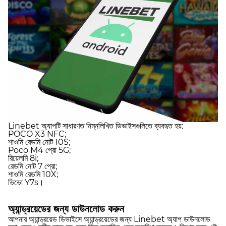
Linebet অ্যাপটি সাধারণত নিম্নলিখিত ডিভাইসগুলিতে ব্যবহৃত হয়:
POCO X3 NFC;
শাওমি রেডমি নোট 10S;
Poco M4 প্রো 5G;
রিয়েলমি 8i;
রেডমি নোট 7 প্রো;
শাওমি রেডমি 10X;
ভিভো Y7s।
অ্যান্ড্রয়েডের জন্য ডাউনলোড করুন
আপনার অ্যান্ড্রয়েড ডিভাইসে অ্যান্ড্রয়েডের জন্য Linebet অ্যাপ ডাউনলোড