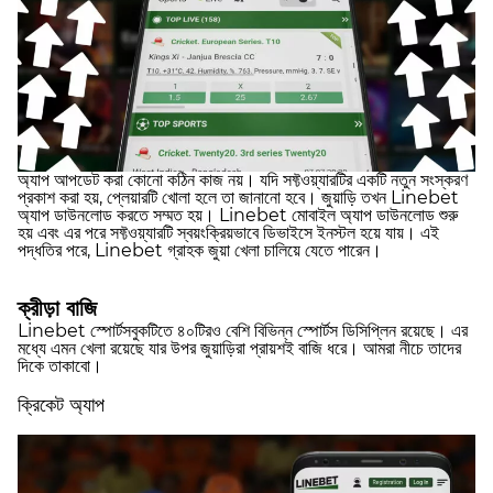
অ্যাপ আপডেট করা কোনো কঠিন কাজ নয়। যদি সফ্টওয়্যারটির একটি নতুন সংস্করণ
প্রকাশ করা হয়, প্লেয়ারটি খোলা হলে তা জানানো হবে। জুয়াড়ি তখন Linebet
অ্যাপ ডাউনলোড করতে সম্মত হয়। Linebet মোবাইল অ্যাপ ডাউনলোড শুরু
হয় এবং এর পরে সফ্টওয়্যারটি স্বয়ংক্রিয়ভাবে ডিভাইসে ইনস্টল হয়ে যায়। এই
পদ্ধতির পরে, Linebet গ্রাহক জুয়া খেলা চালিয়ে যেতে পারেন।
ক্রীড়া বাজি
Linebet স্পোর্টসবুকটিতে ৪০টিরও বেশি বিভিন্ন স্পোর্টস ডিসিপ্লিন রয়েছে। এর
মধ্যে এমন খেলা রয়েছে যার উপর জুয়াড়িরা প্রায়শই বাজি ধরে। আমরা নীচে তাদের
দিকে তাকাবো।
ক্রিকেট অ্যাপ