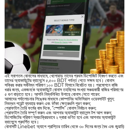
এই স্বাগতম বোনাসের মাধ্যমে, খেলোয়াড় তাদের প্রথম ডিপোজিট দ্বিগুণ করতে এবং
তাদের অ্যাকাউন্টের ব্যালেন্সে ৫,৫০০ BDT পর্যন্ত পেতে সক্ষম হবে। বোনাস
সক্রিয় করার সর্বনিম্ন পরিমাণ ১০০ BDT হিসাবে বিবেচিত হয়। প্রমোশনে বাজি
ধরার জন্য, একজনকে অ্যাকাউন্টে বোনাস তহবিলের সংখ্যা সঞ্চয়কারী বাজির পরিমাণের
৫ গুণ বাড়াতে হবে। আপনি নিম্নলিখিত উপায়ে বোনাস পেতে পারেন:
আমাদের পর্যালোচনার লিঙ্কের মাধ্যমে কোম্পানির অফিসিয়াল ওয়েবসাইট খুলুন;
নিবন্ধন পয়েন্ট ব্যবহার করুন এবং ফাঁকা ক্ষেত্রগুলি পূরণ করুন;
প্রোফাইল তৈরি ফর্মের বাম দিকে, “স্পোর্টস” বোনাস নির্বাচন করুন;
প্রোফাইল তৈরি সম্পূর্ণ করুন এবং আপনার অ্যাকাউন্ট ব্যালেন্স টপ আপ করুন;
ডিপোজিটের পরিমাণ স্বয়ংক্রিয়ভাবে ২ দ্বারা গুণিত হবে এবং আপনার অ্যাকাউন্ট
ব্যালেন্সে প্রদর্শিত হবে।
বোনাসটি Linebet অ্যাপে প্রাপ্তির তারিখ থেকে ৩০ দিনের জন্য বৈধ এবং জুয়াড়ি