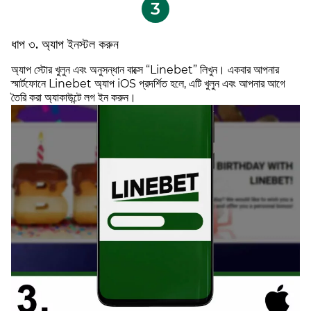
3
ধাপ ৩. অ্যাপ ইনস্টল করুন
অ্যাপ স্টোর খুলুন এবং অনুসন্ধান বাক্সে “Linebet” লিখুন। একবার আপনার
স্মার্টফোনে Linebet অ্যাপ iOS প্রদর্শিত হলে, এটি খুলুন এবং আপনার আগে
তৈরি করা অ্যাকাউন্টে লগ ইন করুন।