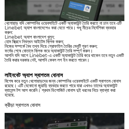
খেলোয়াড় যদি কোম্পানির ওয়েবসাইটে একটি অ্যাকাউন্ট তৈরি করতে না চান তবে এটি
Linebet অ্যাপ বাংলাদেশেও করা যেতে পারে। শুধু নীচের নির্দেশিকা ব্যবহার
করুন:
Linebet অ্যাপ বাংলাদেশ খুলুন;
হোম স্ক্রিনে নিবন্ধন আইটেম ক্লিক করুন;
নিজের সম্পর্কে বৈধ তথ্য দিয়ে প্রোফাইল তৈরির মেনুটি পূরণ করুন;
ফর্মের শেষে বোতামে ক্লিক করে অ্যাকাউন্ট তৈরি সম্পূর্ণ করুন।
আপনি যদি আগে Linebet-এ একটি অ্যাকাউন্ট তৈরি করে থাকেন তবে নতুন একটি
তৈরি করার দরকার নেই, আপনি কেবল লগ ইন করতে পারেন।
লাইনবেট অ্যাপ স্বাগতম বোনাস
বিশেষ করে নতুন খেলোয়াড়দের জন্য কোম্পানির ওয়েবসাইটে একটি স্বাগতম বোনাস
রয়েছে। এটি যেকোনো জুয়াড়ি ব্যবহার করতে পারে যারা এখনও তাদের অ্যাকাউন্ট
ব্যালেন্স টপ আপ করেনি। প্রথম ডিপোজিট বোনাস দুই ধরনের নিচে ব্যাখ্যা করা
হয়েছে.
ক্রীড়া স্বাগতম বোনাস