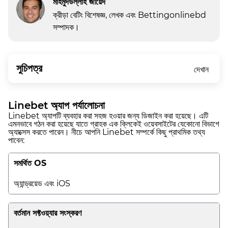
মাহমুদউল্লাহ জায়েদ
ক্রীড়া বেটিং বিশেষজ্ঞ, লেখক এবং Bettingonlinebd
সম্পাদক।
সুচিপত্র
দেখান
Linebet অ্যাপ পর্যালোচনা
Linebet অ্যাপটি ব্যবহার করা সহজ হওয়ার জন্য ডিজাইন করা হয়েছে। এটি
এমনভাবে গঠন করা হয়েছে যাতে গ্রাহক এক ক্লিকেই ওয়েবসাইটের যেকোনো বিভাগে
অ্যাক্সেস করতে পারেন। নীচে আপনি Linebet সম্পর্কে কিছু প্রাথমিক তথ্য
পাবেন:
সমর্থিত OS
অ্যান্ড্রয়েড এবং iOS
বর্তমান সফ্টওয়্যার সংস্করণ